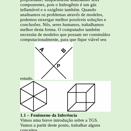
componentes, pois o hidrogênio é um gás
inflamável e o oxigênio também. Quando
analisamos os problemas através de modelos,
podemos enxergar melhor possíveis soluções e
conclusões. Nós, seres humanos, trabalhamos
melhor desta forma. O computador também
necessita de modelos que possam ser construídos
computacionalmente, para que fique viável seu
estudo.
1.1 – Fenômeno da Inferência
Vimos uma breve introdução sobre a TGS.
Vamos a partir deste ponto, trabalhar alguns
conceitos