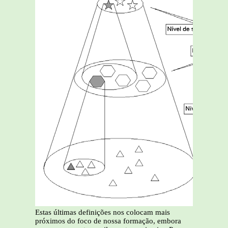
Estas últimas definições nos colocam mais
próximos do foco de nossa formação, embora