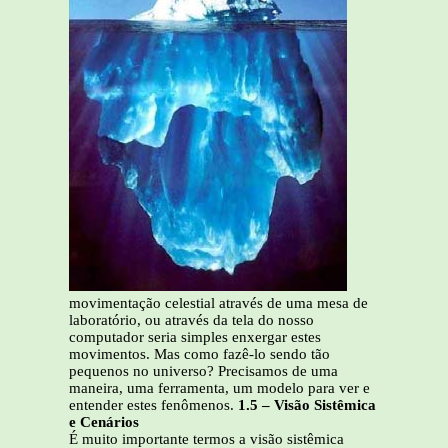
movimentação celestial através de uma mesa de
laboratório, ou através da tela do nosso
computador seria simples enxergar estes
movimentos. Mas como fazê-lo sendo tão
pequenos no universo? Precisamos de uma
maneira, uma ferramenta, um modelo para ver e
entender estes fenômenos.
1.5 – Visão Sistêmica
e Cenários
É muito importante termos a visão sistêmica