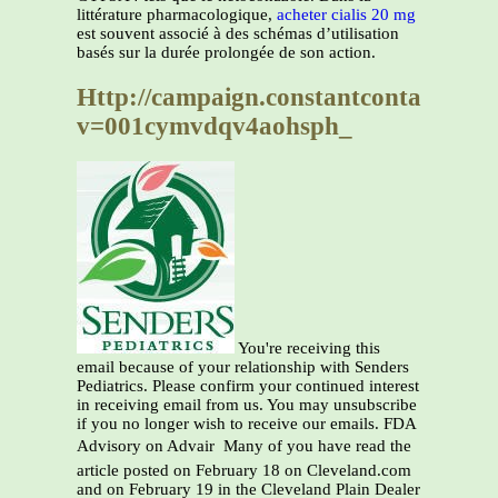
littérature pharmacologique,
acheter cialis 20 mg
est souvent associé à des schémas d’utilisation
basés sur la durée prolongée de son action.
Http://campaign.constantcontact.com
v=001cymvdqv4aohsph_
You're receiving this
email because of your relationship with Senders
Pediatrics. Please confirm your continued interest
in receiving email from us. You may unsubscribe
if you no longer wish to receive our emails. FDA
Advisory on Advair  Many of you have read the
article posted on February 18 on Cleveland.com
and on February 19 in the Cleveland Plain Dealer