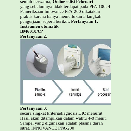
sentuh berwarna,
Online edisi Februari
yang sebelumnya tidak terdapat pada PFA-100. 4
Pemeriksaan Innovance PFA-200 dikatakan
praktis karena hanya memerlukan 3 langkah
pengerjaan, seperti berikut:
Pertanyaan 1:
Instrumen otomatik
BM6010/C
?
Pertanyaan 2:
Pertanyaan 3:
secara singkat kriteriadiagnosis DIC menurut
Hasil akan ditampilkan dalam waktu 4-8 menit.
Sampel yang digunakan adalah plasma darah
sitrat. INNOVANCE PFA-200