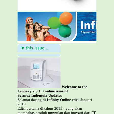
Welcome to the
January 2 0 1 3 online issue of
Sysmex Indonesia Updates
Selamat datang di
Infinity Online
edisi Januari
2013.
Edisi pertama di tahun 2013 - yang akan
membahas produk unggulan dan inovatif dari PT.