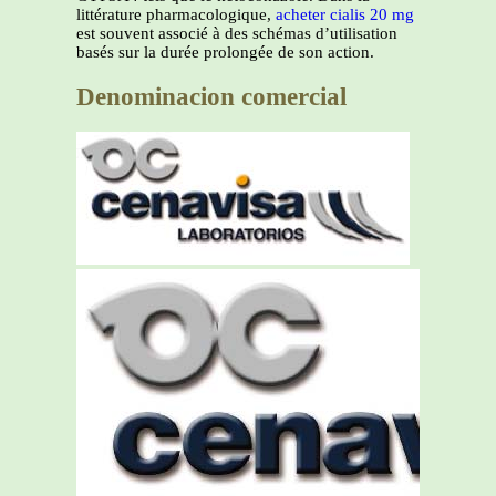
littérature pharmacologique,
acheter cialis 20 mg
est souvent associé à des schémas d’utilisation
basés sur la durée prolongée de son action.
Denominacion comercial