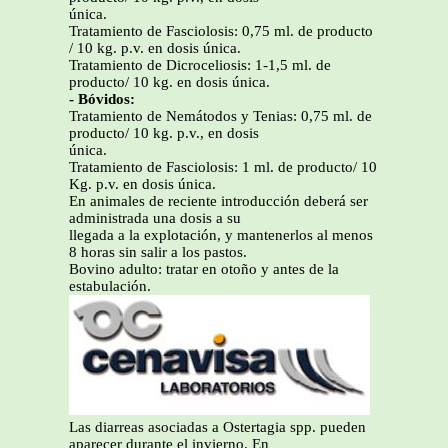
única.
Tratamiento de Fasciolosis: 0,75 ml. de producto
/ 10 kg. p.v. en dosis única.
Tratamiento de Dicroceliosis: 1-1,5 ml. de
producto/ 10 kg. en dosis única.
- Bóvidos:
Tratamiento de Nemátodos y Tenias: 0,75 ml. de
producto/ 10 kg. p.v., en dosis
única.
Tratamiento de Fasciolosis: 1 ml. de producto/ 10
Kg. p.v. en dosis única.
En animales de reciente introducción deberá ser
administrada una dosis a su
llegada a la explotación, y mantenerlos al menos
8 horas sin salir a los pastos.
Bovino adulto: tratar en otoño y antes de la
estabulación.
Las diarreas asociadas a Ostertagia spp. pueden
aparecer durante el invierno. En