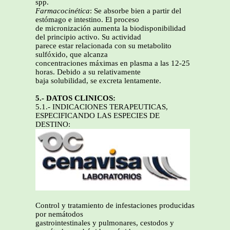
spp.
Farmacocinética
: Se absorbe bien a partir del
estómago e intestino. El proceso
de micronización aumenta la biodisponibilidad
del principio activo. Su actividad
parece estar relacionada con su metabolito
sulfóxido, que alcanza
concentraciones máximas en plasma a las 12-25
horas. Debido a su relativamente
baja solubilidad, se excreta lentamente.
5.- DATOS CLINICOS:
5.1.- INDICACIONES TERAPEUTICAS,
ESPECIFICANDO LAS ESPECIES DE
DESTINO:
Control y tratamiento de infestaciones producidas
por nemátodos
gastrointestinales y pulmonares, cestodos y