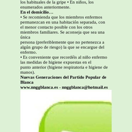
los habituales de la gripe • En niños, los
enumerados anteriormente.
En el domicilio…
• Se recomienda que los miembros enfermos
permanezcan en una habitación separada, con
el menor contacto posible con los otros
miembros familiares. Se aconseja que sea una
única
persona (preferiblemente que no pertenezca a
algún grupo de riesgo) la que se encargue del
enfermo.
• Es conveniente que recordéis al niño enfermo
las medidas de higiene expuestas en el
punto anterior (higiene respiratoria e higiene de
manos).
Nuevas Generaciones del Partido Popular de
Blanca
www.nnggblanca.es - nnggblanca@hotmail.es