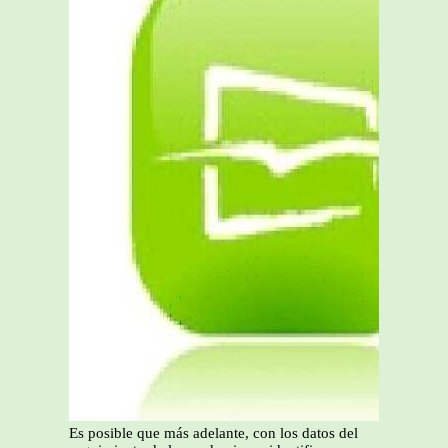
Es posible que más adelante, con los datos del