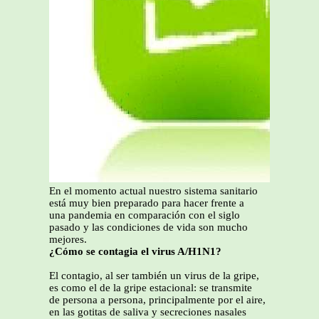
En el momento actual nuestro sistema sanitario
está muy bien preparado para hacer frente a
una pandemia en comparación con el siglo
pasado y las condiciones de vida son mucho
mejores.
¿Cómo se contagia el virus A/H1N1?
El contagio, al ser también un virus de la gripe,
es como el de la gripe estacional: se transmite
de persona a persona, principalmente por el aire,
en las gotitas de saliva y secreciones nasales