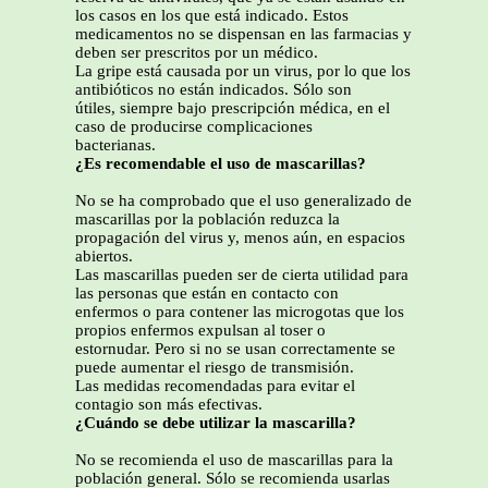
los casos en los que está indicado. Estos
medicamentos no se dispensan en las farmacias y
deben ser prescritos por un médico.
La gripe está causada por un virus, por lo que los
antibióticos no están indicados. Sólo son
útiles, siempre bajo prescripción médica, en el
caso de producirse complicaciones
bacterianas.
¿Es recomendable el uso de mascarillas?
No se ha comprobado que el uso generalizado de
mascarillas por la población reduzca la
propagación del virus y, menos aún, en espacios
abiertos.
Las mascarillas pueden ser de cierta utilidad para
las personas que están en contacto con
enfermos o para contener las microgotas que los
propios enfermos expulsan al toser o
estornudar. Pero si no se usan correctamente se
puede aumentar el riesgo de transmisión.
Las medidas recomendadas para evitar el
contagio son más efectivas.
¿Cuándo se debe utilizar la mascarilla?
No se recomienda el uso de mascarillas para la
población general. Sólo se recomienda usarlas