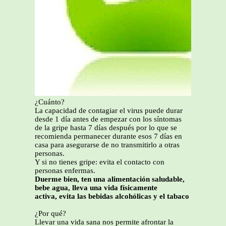
¿Cuánto?
La capacidad de contagiar el virus puede durar
desde 1 día antes de empezar con los síntomas
de la gripe hasta 7 días después por lo que se
recomienda permanecer durante esos 7 días en
casa para asegurarse de no transmitirlo a otras
personas.
Y si no tienes gripe: evita el contacto con
personas enfermas.
Duerme bien, ten una alimentación saludable,
bebe agua, lleva una vida físicamente
activa, evita las bebidas alcohólicas y el tabaco
¿Por qué?
Llevar una vida sana nos permite afrontar la