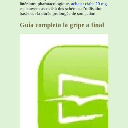
littérature pharmacologique,
acheter cialis 20 mg
est souvent associé à des schémas d’utilisation
basés sur la durée prolongée de son action.
Guia completa la gripe a final