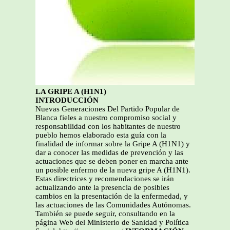
LA GRIPE A (H1N1)
INTRODUCCIÓN
Nuevas Generaciones Del Partido Popular de
Blanca fieles a nuestro compromiso social y
responsabilidad con los habitantes de nuestro
pueblo hemos elaborado esta guía con la
finalidad de informar sobre la Gripe A (H1N1) y
dar a conocer las medidas de prevención y las
actuaciones que se deben poner en marcha ante
un posible enfermo de la nueva gripe A (H1N1).
Estas directrices y recomendaciones se irán
actualizando ante la presencia de posibles
cambios en la presentación de la enfermedad, y
las actuaciones de las Comunidades Autónomas.
También se puede seguir, consultando en la
página Web del Ministerio de Sanidad y Política