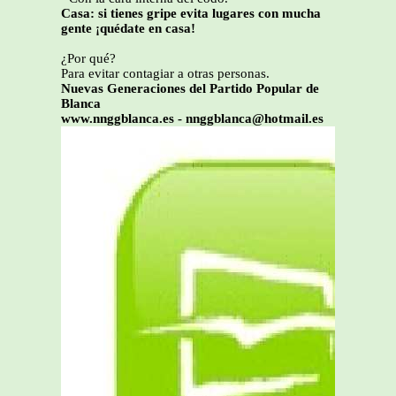
Casa: si tienes gripe evita lugares con mucha
gente ¡quédate en casa!
¿Por qué?
Para evitar contagiar a otras personas.
Nuevas Generaciones del Partido Popular de
Blanca
www.nnggblanca.es - nnggblanca@hotmail.es