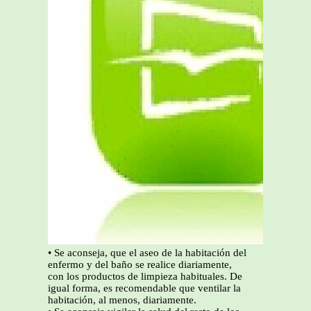
• Se aconseja, que el aseo de la habitación del
enfermo y del baño se realice diariamente,
con los productos de limpieza habituales. De
igual forma, es recomendable que ventilar la
habitación, al menos, diariamente.