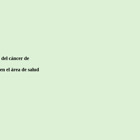
 del cáncer de
en el área de salud