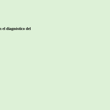
n el diagnóstico del